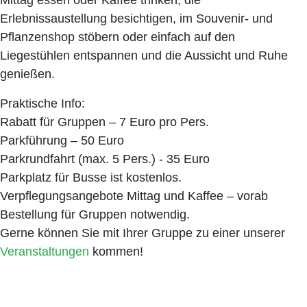
Mittag essen oder Kaffee trinken, die
Erlebnissaustellung besichtigen, im Souvenir- und
Pflanzenshop stöbern oder einfach auf den
Liegestühlen entspannen und die Aussicht und Ruhe
genießen.
Praktische Info:
Rabatt für Gruppen – 7 Euro pro Pers.
Parkführung – 50 Euro
Parkrundfahrt (max. 5 Pers.) - 35 Euro
Parkplatz für Busse ist kostenlos.
Verpflegungsangebote Mittag und Kaffee – vorab
Bestellung für Gruppen notwendig.
Gerne können Sie mit Ihrer Gruppe zu einer unserer
Veranstaltungen
kommen!