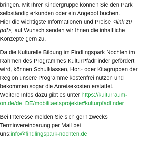
bringen. Mit Ihrer Kindergruppe können Sie den Park
selbständig erkunden oder ein Angebot buchen.
Hier die wichtigste Informationen und Preise
<link zu
pdf>,
auf Wunsch senden wir Ihnen die inhaltliche
Konzepte gern zu.
Da die Kulturelle Bildung im Findlingspark Nochten im
Rahmen des Programmes KulturPfadFinder gefördert
wird, können Schulklassen, Hort- oder Kitagruppen der
Region unsere Programme kostenfrei nutzen und
bekommen sogar die Anreisekosten erstattet.
Weitere Infos dazu gibt es unter
https://kulturraum-
on.de/de_DE/mobilitaetsprojekte#kulturpfadfinder
Bei Interesse melden Sie sich gern zwecks
Terminvereinbarung per Mail bei
uns:
info@findlingspark-nochten.de