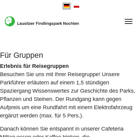
Sprache auswählen
Für Gruppen
Erlebnis für Reisegruppen
Besuchen Sie uns mit Ihrer Reisegruppe! Unsere
Parkführer erläutern auf einem 1,5 stündigen
Spaziergang Wissenswertes zur Geschichte des Parks,
Pflanzen und Steinen. Der Rundgang kann gegen
Aufpreis um eine Rundfahrt mit einem Elektrofahrzeug
ergänzt werden (max. für 5 Pers.).
Danach können Sie entspannt in unserer Cafeteria