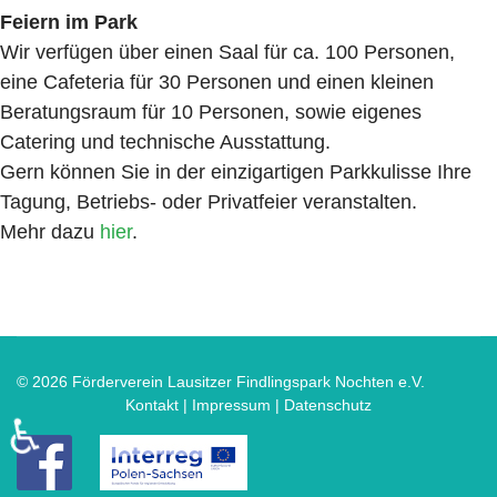
Feiern im Park
Wir verfügen über einen Saal für ca. 100 Personen,
eine Cafeteria für 30 Personen und einen kleinen
Beratungsraum für 10 Personen, sowie eigenes
Catering und technische Ausstattung.
Gern können Sie in der einzigartigen Parkkulisse Ihre
Tagung, Betriebs- oder Privatfeier veranstalten.
Mehr dazu
hier
.
© 2026 Förderverein Lausitzer Findlingspark Nochten e.V.
Kontakt | Impressum
|
Datenschutz
♿