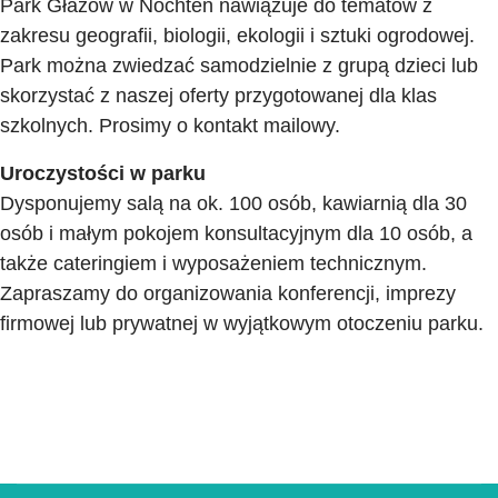
Park Głazów w Nochten nawiązuje do tematów z
zakresu geografii, biologii, ekologii i sztuki ogrodowej.
Park można zwiedzać samodzielnie z grupą dzieci lub
skorzystać z naszej oferty przygotowanej dla klas
szkolnych. Prosimy o kontakt mailowy.
Uroczystości w parku
Dysponujemy salą na ok. 100 osób, kawiarnią dla 30
osób i małym pokojem konsultacyjnym dla 10 osób, a
także cateringiem i wyposażeniem technicznym.
Zapraszamy do organizowania konferencji, imprezy
firmowej lub prywatnej w wyjątkowym otoczeniu parku.