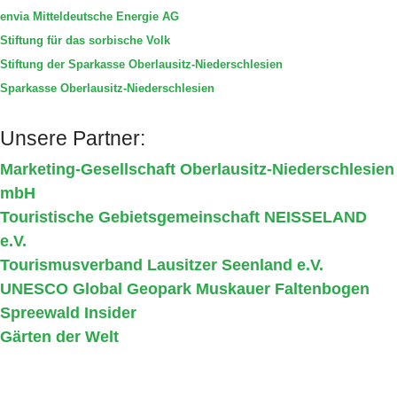
envia Mitteldeutsche Energie AG
Stiftung für das sorbische Volk
Stiftung der Sparkasse Oberlausitz-Niederschlesien
Sparkasse Oberlausitz-Niederschlesien
Unsere Partner:
Marketing-Gesellschaft Oberlausitz-Niederschlesien
mbH
Touristische Gebietsgemeinschaft NEISSELAND
e.V.
Tourismusverband Lausitzer Seenland e.V.
UNESCO Global Geopark Muskauer Faltenbogen
Spreewald Insider
Gärten der Welt