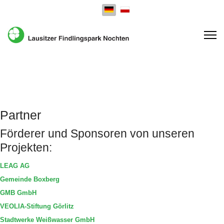
Sprache auswählen
Partner
Förderer und Sponsoren von unseren
Projekten:
LEAG AG
Gemeinde Boxberg
GMB GmbH
VEOLIA-Stiftung Görlitz
Stadtwerke Weißwasser GmbH