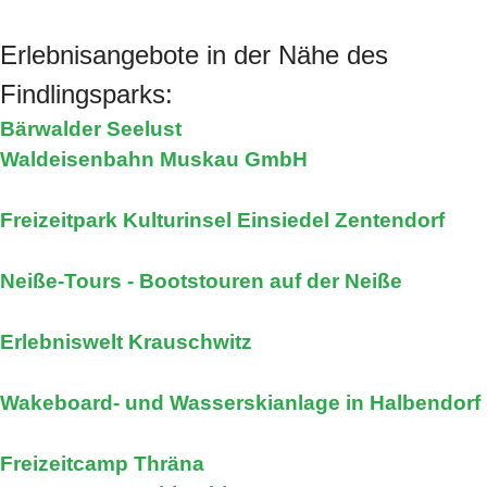
Erlebnisangebote in der Nähe des
Findlingsparks:
Bärwalder Seelust
Waldeisenbahn Muskau GmbH
Freizeitpark Kulturinsel Einsiedel Zentendorf
Neiße-Tours - Bootstouren auf der Neiße
Erlebniswelt Krauschwitz
Wakeboard- und Wasserskianlage in Halbendorf
Freizeitcamp Thräna