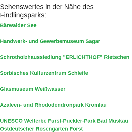
Sehenswertes in der Nähe des
Findlingsparks:
Bärwalder See
Handwerk- und Gewerbemuseum Sagar
Schrotholzhaussiedlung "ERLICHTHOF" Rietschen
Sorbisches Kulturzentrum Schleife
Glasmuseum Weißwasser
Azaleen- und Rhododendronpark Kromlau
UNESCO Welterbe Fürst-Pückler-Park Bad Muskau
Ostdeutscher Rosengarten Forst