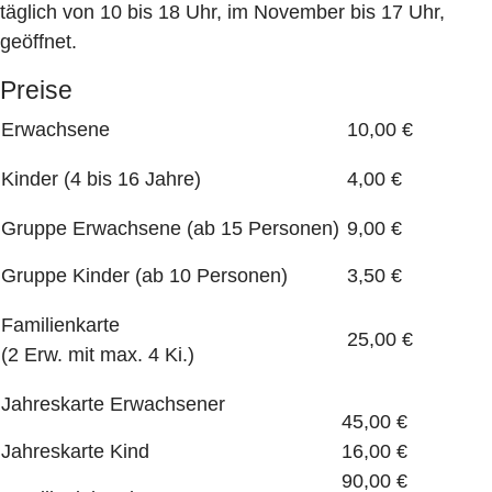
täglich von 10 bis 18 Uhr, im November bis 17 Uhr,
geöffnet.
Preise
Erwachsene
10,00 €
Kinder (4 bis 16 Jahre)
4,00 €
Gruppe Erwachsene (ab 15 Personen)
9,00 €
Gruppe Kinder (ab 10 Personen)
3,50 €
Familienkarte
25,00 €
(2 Erw. mit max. 4 Ki.)
Jahreskarte Erwachsener
45,00 €
Jahreskarte Kind
16,00 €
90,00 €