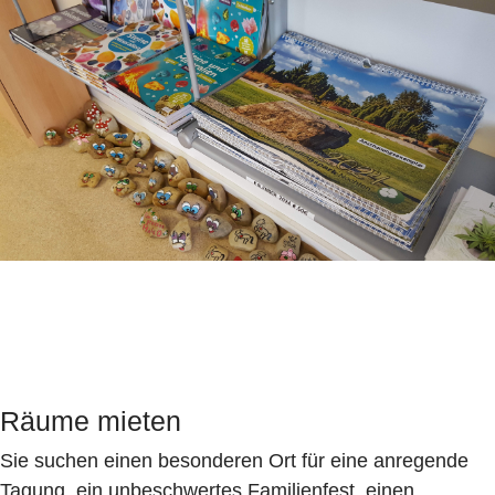
Räume mieten
Sie suchen einen besonderen Ort für eine anregende
Tagung, ein unbeschwertes Familienfest, einen