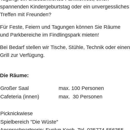
spannenden Kindergeburtstag oder ein unvergessliches
Treffen mit Freunden?
Für Feste, Feiern und Tagungen können Sie Räume
und Parkbereiche im Findlingspark mieten!
Bei Bedarf stellen wir Tische, Stühle, Technik oder einen
Grill zur Verfügung.
Die Räume:
Großer Saal
max. 100 Personen
Cafeteria (innen)
max. 30 Personen
Picknickwiese
Spielbereich "Die Wüste"