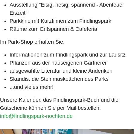
Ausstellung "Eisig, riesig, spannend - Abenteuer
Eiszeit"
Parkkino mit Kurzfilmen zum Findlingspark
Räume zum Entspannen & Cafeteria
Im Park-Shop erhalten Sie:
Informationen zum Findlingspark und zur Lausitz
Pflanzen aus der hauseigenen Gärtnerei
ausgewählte Literatur und kleine Andenken
Skandis, die Steinmaskottchen des Parks
...und vieles mehr!
Unsere Kalender, das Findlingspark-Buch und die
Gutscheine können Sie per Mail bestellen:
info@findlingspark-nochten.de