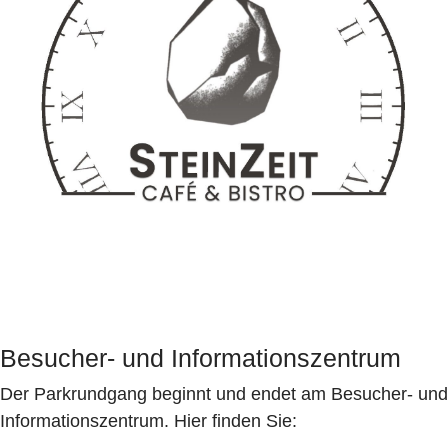
Besucher- und Informationszentrum
Der Parkrundgang beginnt und endet am Besucher- und
Informationszentrum. Hier finden Sie: