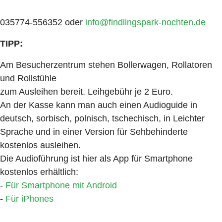
035774-556352 oder
info@findlingspark-nochten.de
TIPP:
Am Besucherzentrum stehen Bollerwagen, Rollatoren
und Rollstühle
zum Ausleihen bereit. Leihgebühr je 2 Euro.
An der Kasse kann man auch einen Audioguide in
deutsch, sorbisch, polnisch, tschechisch, in Leichter
Sprache und in einer Version für Sehbehinderte
kostenlos ausleihen.
Die Audioführung ist hier als App für Smartphone
kostenlos erhältlich:
-
Für Smartphone mit Android
-
Für iPhones