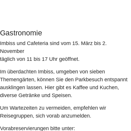
Gastronomie
Imbiss und Cafeteria sind vom 15. März bis 2.
November
täglich von 11 bis 17 Uhr geöffnet.
Im überdachten Imbiss, umgeben von sieben
Themengärten, können Sie den Parkbesuch entspannt
ausklingen lassen. Hier gibt es Kaffee und Kuchen,
diverse Getränke und Speisen.
Um Wartezeiten zu vermeiden, empfehlen wir
Reisegruppen, sich vorab anzumelden.
Vorabreservierungen bitte unter: