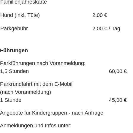
Familienjahreskarte
Hund (inkl. Tüte)
2,00 €
Parkgebühr
2,00 € / Tag
Führungen
Parkführungen nach Voranmeldung:
1,5 Stunden 60,00 €
Parkrundfahrt mit dem E-Mobil
(nach Voranmeldung)
1 Stunde 45,00 €
Angebote für Kindergruppen - nach Anfrage
Anmeldungen und Infos unter: