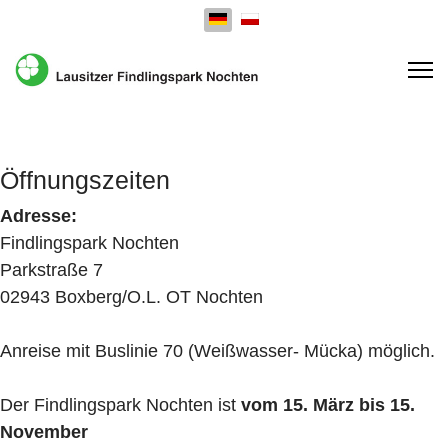
Sprache auswählen
Öffnungszeiten
Adresse:
Findlingspark Nochten
Parkstraße 7
02943 Boxberg/O.L. OT Nochten
Anreise mit Buslinie 70 (Weißwasser- Mücka) möglich.
Der Findlingspark Nochten ist
vom 15. März bis 15.
November