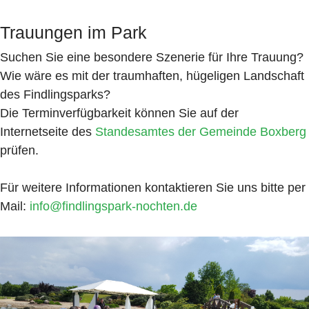
Trauungen im Park
Suchen Sie eine besondere Szenerie für Ihre Trauung?
Wie wäre es mit der traumhaften, hügeligen Landschaft
des Findlingsparks?
Die Terminverfügbarkeit können Sie auf der
Internetseite des
Standesamtes der Gemeinde Boxberg
prüfen.
Für weitere Informationen kontaktieren Sie uns bitte per
Mail:
info@findlingspark-nochten.de