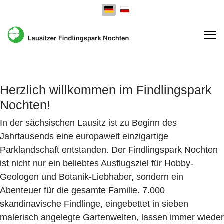
Sprache auswählen
Herzlich willkommen im Findlingspark
Nochten!
In der sächsischen Lausitz ist zu Beginn des
Jahrtausends eine europaweit einzigartige
Parklandschaft entstanden. Der Findlingspark Nochten
ist nicht nur ein beliebtes Ausflugsziel für Hobby-
Geologen und Botanik-Liebhaber, sondern ein
Abenteuer für die gesamte Familie. 7.000
skandinavische Findlinge, eingebettet in sieben
malerisch angelegte Gartenwelten, lassen immer wieder