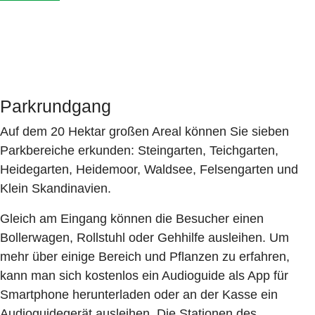
Parkrundgang
Auf dem 20 Hektar großen Areal können Sie sieben
Parkbereiche erkunden: Steingarten, Teichgarten,
Heidegarten, Heidemoor, Waldsee, Felsengarten und
Klein Skandinavien.
Gleich am Eingang können die Besucher einen
Bollerwagen, Rollstuhl oder Gehhilfe ausleihen. Um
mehr über einige Bereich und Pflanzen zu erfahren,
kann man sich kostenlos ein Audioguide als App für
Smartphone herunterladen oder an der Kasse ein
Audioguidegerät ausleihen. Die Stationen des