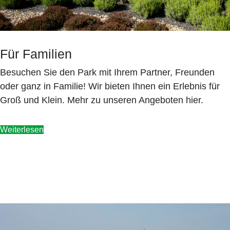
Für Familien
Besuchen Sie den Park mit Ihrem Partner, Freunden
oder ganz in Familie! Wir bieten Ihnen ein Erlebnis für
Groß und Klein. Mehr zu unseren Angeboten hier.
Weiterlesen