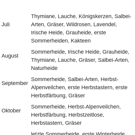
Thymiane, Lauche, Königskerzen, Salbei-
Juli
Arten, Gräser, Wildrosen, Lavendel,
Irische Heide, Grauheide, erste
Sommerheiden, Kakteen
Sommerheide, Irische Heide, Grauheide,
August
Thymiane, Lauche, Gräser, Salbei-Arten,
Naturheide
Sommerheide, Salbei-Arten, Herbst-
September
Alpenveilchen, erste Herbstastern, erste
Herbstfärbung, Gräser
Sommerheide, Herbst-Alpenveilchen,
Oktober
Herbstfärbung, Herbstzeitlose,
Herbstastern, Gräser
letzte Sommerheide, erste Winterheide,