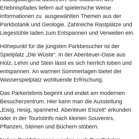
Erlebnispfades liefern auf spielerische Weise
Informationen zu ausgewählten Themen aus der
Parkbotanik und Geologie. Zahlreiche Rastplätze und
Liegestühle laden zum Entspannen und Verweilen ein.
Höhepunkt für die jüngsten Parkbesucher ist der
Spielplatz „Die Wüste“. In der Abenteuer-Oase aus
Holz, Lehm und Stein lässt es sich herrlich toben und
entspannen. An warmen Sommertagen bietet der
Wasserspielplatz wohltuende Erfrischung.
Das Parkerlebnis beginnt und endet am modernen
Besucherzentrum. Hier kann man die Ausstellung
„Eisig, riesig, spannend. Abenteuer Eiszeit“ erkunden
oder in der Touristinfo nach kleinen Souvenirs,
Pflanzen, Steinen und Büchern stöbern.