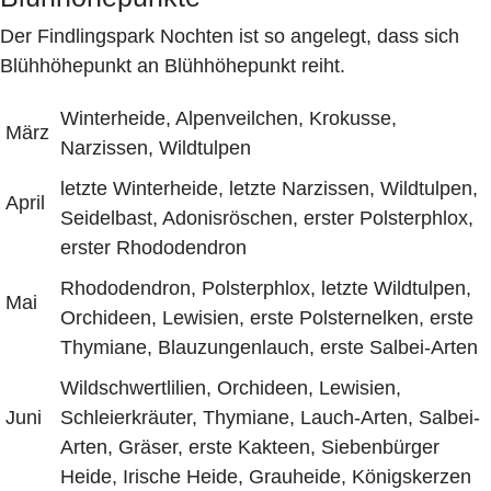
Der Findlingspark Nochten ist so angelegt, dass sich
Blühhöhepunkt an Blühhöhepunkt reiht.
Winterheide, Alpenveilchen, Krokusse,
März
Narzissen, Wildtulpen
letzte Winterheide, letzte Narzissen, Wildtulpen,
April
Seidelbast, Adonisröschen, erster Polsterphlox,
erster Rhododendron
Rhododendron, Polsterphlox, letzte Wildtulpen,
Mai
Orchideen, Lewisien, erste Polsternelken, erste
Thymiane, Blauzungenlauch, erste Salbei-Arten
Wildschwertlilien, Orchideen, Lewisien,
Juni
Schleierkräuter, Thymiane, Lauch-Arten, Salbei-
Arten, Gräser, erste Kakteen, Siebenbürger
Heide, Irische Heide, Grauheide, Königskerzen