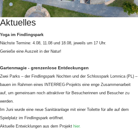
Aktuelles
Yoga im Findlingspark
Nächste Termine: 4.08, 11.08 und 18.08, jeweils um 17 Uhr.
Genieße eine Auszeit in der Natur!
Gartenmagie - grenzenlose Entdeckungen
Zwei Parks – der Findlingspark Nochten und der Schlosspark Lomnica (PL) –
bauen im Rahmen eines INTERREG-Projekts eine enge Zusammenarbeit
auf, um gemeinsam noch attraktiver für Besucherinnen und Besucher zu
werden.
Im Juni wurde eine neue Sanitäranlage mit einer Toilette für alle auf dem
Spielplatz im Findlingspark eröffnet.
Aktuelle Entwicklungen aus dem Projekt
hier.