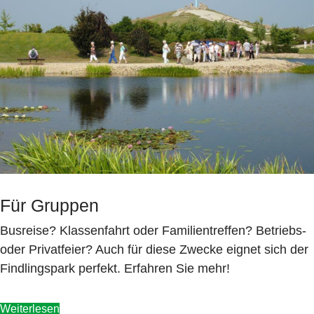
Für Gruppen
Busreise? Klassenfahrt oder Familientreffen? Betriebs-
oder Privatfeier? Auch für diese Zwecke eignet sich der
Findlingspark perfekt. Erfahren Sie mehr!
Weiterlesen