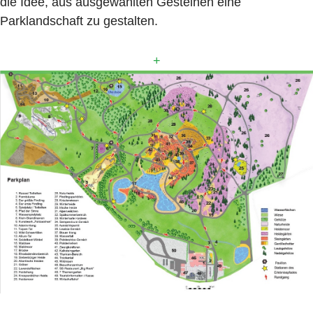
die Idee, aus ausgewählten Gesteinen eine
Parklandschaft zu gestalten.
+