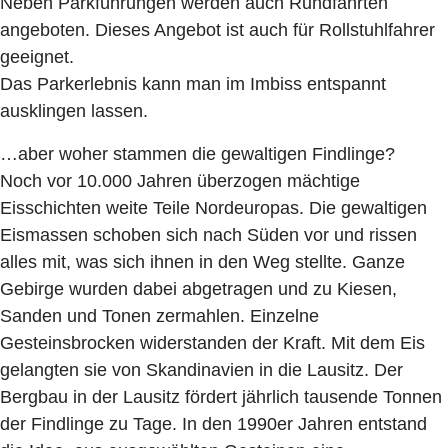
Neben Parkführungen werden auch Rundfahrten
angeboten. Dieses Angebot ist auch für Rollstuhlfahrer
geeignet.
Das Parkerlebnis kann man im Imbiss entspannt
ausklingen lassen.
…aber woher stammen die gewaltigen Findlinge?
Noch vor 10.000 Jahren überzogen mächtige
Eisschichten weite Teile Nordeuropas. Die gewaltigen
Eismassen schoben sich nach Süden vor und rissen
alles mit, was sich ihnen in den Weg stellte. Ganze
Gebirge wurden dabei abgetragen und zu Kiesen,
Sanden und Tonen zermahlen. Einzelne
Gesteinsbrocken widerstanden der Kraft. Mit dem Eis
gelangten sie von Skandinavien in die Lausitz. Der
Bergbau in der Lausitz fördert jährlich tausende Tonnen
der Findlinge zu Tage. In den 1990er Jahren entstand