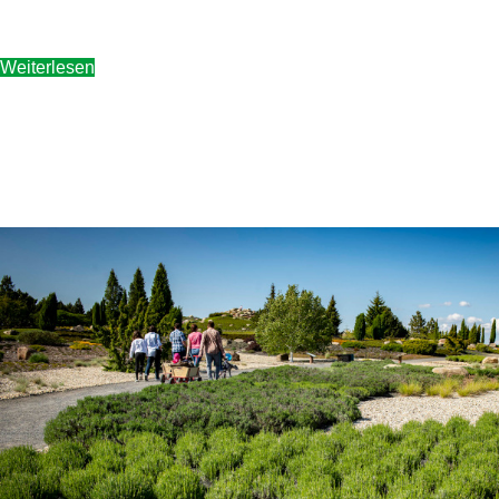
Weiterlesen