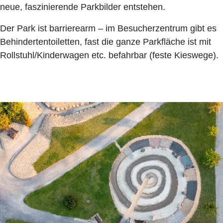
neue, faszinierende Parkbilder entstehen.
Der Park ist barrierearm – im Besucherzentrum gibt es
Behindertentoiletten, fast die ganze Parkfläche ist mit
Rollstuhl/Kinderwagen etc. befahrbar (feste Kieswege).